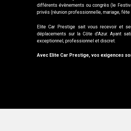
différents évènements ou congrès (le Festiv
privés (réunion professionnelle, mariage, fête 
Elite Car Prestige sait vous recevoir et s
déplacements sur la Côte d’Azur. Ayant sa
exceptionnel, professionnel et discret.
Avec Elite Car Prestige, vos exigences son