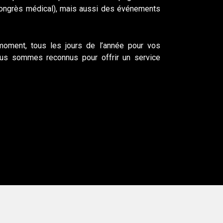
 congrès médical), mais aussi des événements
 moment, tous les jours de l’année pour vos
ous sommes reconnus pour offrir un service