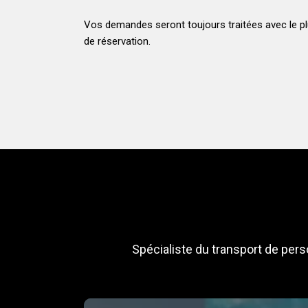
Vos demandes seront toujours traitées avec le pl
de réservation.
Spécialiste du transport de per