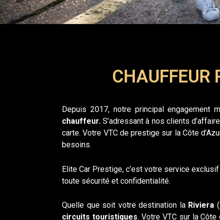
CHAUFFEUR 
Depuis 2017, notre principal engagement m
chauffeur.
S’adressant à nos clients d’affair
carte. Votre VTC de prestige sur la Côte d’Azu
besoins.
Elite Car Prestige, c’est votre service exclusi
toute sécurité et confidentialité.
Quelle que soit votre destination la
Riviera
(
circuits touristiques
. Votre VTC sur la Côte