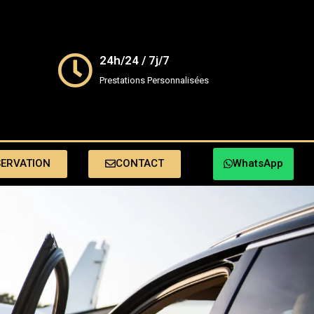
24h/24 / 7j/7
Prestations Personnalisées
SERVATION
CONTACT
WhatsApp