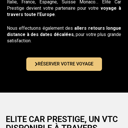
Italie, France, Espagne, Suisse Monaco… Elite Car
Prestige devient votre partenaire pour votre
voyage à
travers toute l’Europe
.
Nous effectuons également des
allers retours longue
distance à des dates décalées
, pour votre plus grande
satisfaction.
RÉSERVER VOTRE VOYAGE
ELITE CAR PRESTIGE, UN VTC