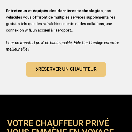
Entretenus et équipés des dernières technologies
, nos
véhicules vous offriront de multiples services supplémentaires
gratuits tels que des rafraîchissements et des collations, une
connexion wifi, un accueil à l’aéroport…
Pour un transfert privé de haute qualité, Elite Car Prestige est votre
meilleur allié !
RÉSERVER UN CHAUFFEUR
VOTRE CHAUFFEUR PRIVÉ