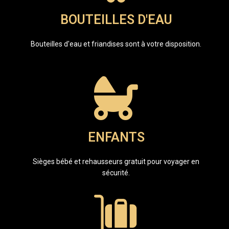
BOUTEILLES D'EAU
Bouteilles d'eau et friandises sont à votre disposition.
ENFANTS
Sièges bébé et rehausseurs gratuit pour voyager en
sécurité.