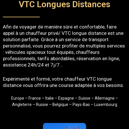
VTC Longues Distances
Afin de voyager de manière sûre et confortable, faire
appel à un chauffeur privé/ VTC longue distance est une
solution parfaite. Grâce à un service de transport
personnalisé, vous pourrez profiter de multiples services
: véhicules spacieux tout équipés, chauffeurs
professionnels, tarifs abordables, réservation en ligne,
assistance 24h/24 et 7j/7…
Expérimenté et formé, votre chauffeur VTC longue
distance vous offrira une course adaptée à vos besoins.
Europe – France – Italie – Espagne – Suisse – Allemagne –
Angleterre – Russie – Belgique – Pays-Bas – Luxembourg