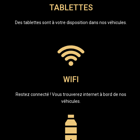
TABLETTES
Des tablettes sont à votre disposition dans nos véhicules.
WIFI
Restez connecté ! Vous trouverez internet à bord de nos
véhicules.