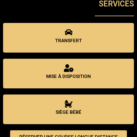
SERVICES
TRANSFERT
MISE À DISPOSITION
SIÈGE BÉBÉ