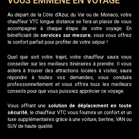
VOUS EMMÈNE EN VOYAGE
Au départ de la Côte d’Azur, du Var ou de Monaco, votre
chauffeur VTC longue distance se fera un plaisir de vous
accompagner à chaque étape de votre voyage. En
bénéficiant de
services sur mesure
, vous vous offrez
le confort parfait pour profiter de votre séjour !
Quel que soit votre trajet, votre chauffeur saura vous
conseiller sur les meilleurs itinéraires à prendre. Il vous
aidera à trouver des attractions locales à visiter, saura
répondre à toutes vos demandes, vous conduira
professionnellement et vous offrira tous les meilleurs
conseils pour que vous puissiez apprécier ce voyage.
Vous offrant une
solution de déplacement en toute
sécurité
, le chauffeur VTC vous fournira un confort et un
luxe supplémentaires grâce à une voiture, berline, VAN ou
SUV de haute qualité.