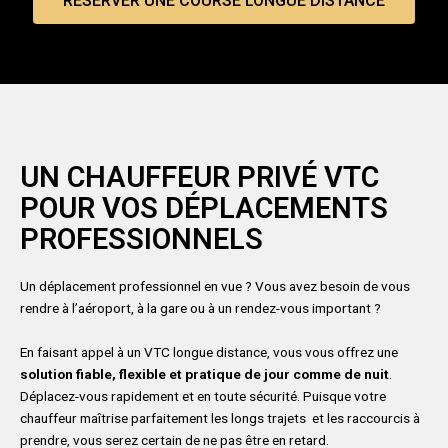
RÉSERVER UNE COURSE LONGUE DISTANCE
UN CHAUFFEUR PRIVÉ VTC
POUR VOS DÉPLACEMENTS
PROFESSIONNELS
Un déplacement professionnel en vue ? Vous avez besoin de vous
rendre à l’aéroport, à la gare ou à un rendez-vous important ?
En faisant appel à un VTC longue distance, vous vous offrez une
solution fiable, flexible et pratique de jour comme de nuit
.
Déplacez-vous rapidement et en toute sécurité. Puisque votre
chauffeur maîtrise parfaitement les longs trajets et les raccourcis à
prendre, vous serez certain de ne pas être en retard.