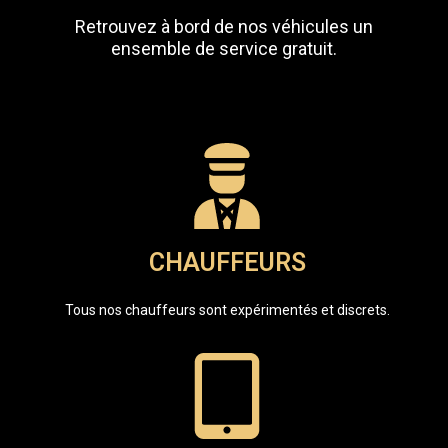
Retrouvez à bord de nos véhicules un
ensemble de service gratuit.
CHAUFFEURS
Tous nos chauffeurs sont expérimentés et discrets.