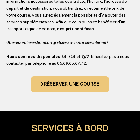
informations nécessaires telles que la date, l’horaire, l’adresse de
départ et de destination, vous obtiendrez directement le prix de
votre course. Vous aurez également la possibilité d’y ajouter des
services supplémentaires. Afin que vous puissiez bénéficier d’un
transport digne de ce nom,
nos prix sont fixes
.
Obtenez votre estimation gratuite sur notre site internet !
Nous sommes disponibles 24h/24 et 7j/7
. N’hésitez pas à nous
contacter par téléphone au 06.69.65.67.72.
RÉSERVER UNE COURSE
SERVICES À BORD