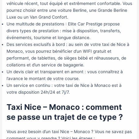
véhicule récent, tout équipé et extrêmement confortable. Vous
pourrez choisir entre une voiture Berline, une Grande Berline
Luxe ou un Van Grand Confort.
Une multitude de prestations : Elite Car Prestige propose
divers types de prestation : mise à disposition, transferts,
événements, tourisme et longue distance.
Des services exclusifs à bord : au sein de votre taxi de Nice à
Monaco, vous pourrez bénéficier d’un WIFI gratuit et
performant, de tablettes, de sièges bébé et réhausseurs, de
collations et d’un service de bagagerie.
Un devis clair et transparent en amont : vous connaîtrez à
l’avance le montant de votre course.
Un service en continu : votre taxi de Nice à Monaco est à
votre disposition 24h/24 et 7j/7.
Taxi Nice – Monaco : comment
se passe un trajet de ce type ?
Vous avez besoin d’un taxi Nice – Monaco ? Vous ne savez pas
comment vous y prendre ? Voici les étapes :