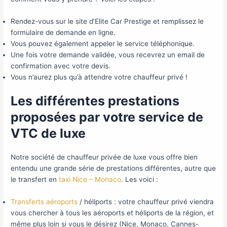
Rendez-vous sur le site d’Elite Car Prestige et remplissez le
formulaire de demande en ligne.
Vous pouvez également appeler le service téléphonique.
Une fois votre demande validée, vous recevrez un email de
confirmation avec votre devis.
Vous n’aurez plus qu’à attendre votre chauffeur privé !
Les différentes prestations
proposées par votre service de
VTC de luxe
Notre société de chauffeur privée de luxe vous offre bien
entendu une grande série de prestations différentes, autre que
le transfert en
taxi Nice – Monaco
. Les voici :
Transferts aéroports
/ héliports : votre chauffeur privé viendra
vous chercher à tous les aéroports et héliports de la région, et
même plus loin si vous le désirez (Nice, Monaco, Cannes-